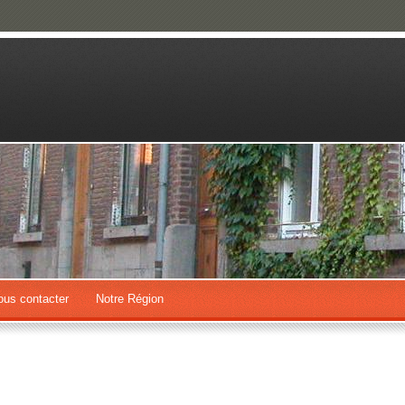
ous contacter
Notre Région