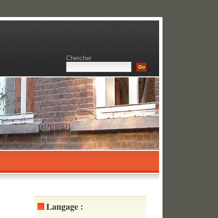
Chercher
Langage :