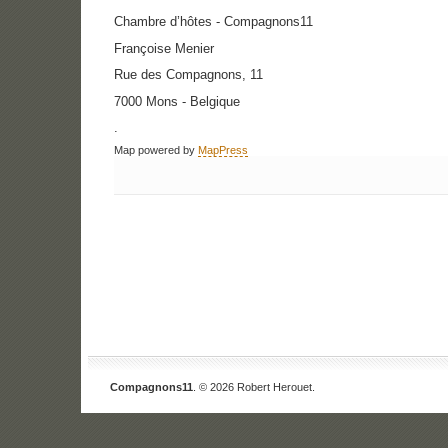
Chambre d’hôtes - Compagnons11
Françoise Menier
Rue des Compagnons, 11
7000 Mons - Belgique
.
Map powered by
MapPress
Compagnons11
. © 2026 Robert Herouet.