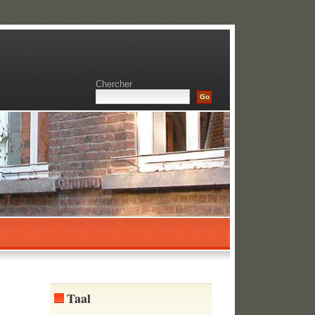
Chercher
Taal