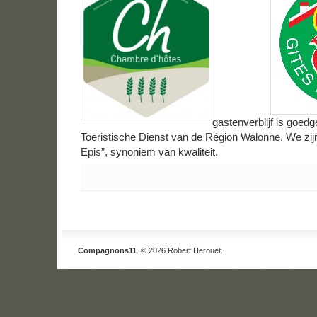
gastenverblijf is goed
Toeristische Dienst van de Région Walonne. We zijn
Epis”, synoniem van kwaliteit.
Compagnons11
. © 2026 Robert Herouet.